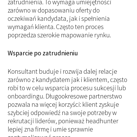
zatrudnienia. To wymaga umiejętności
zarówno w dopasowaniu oferty do
oczekiwań kandydata, jak i spełnienia
wymagań klienta. Często ten proces
poprzedza szerokie mapowanie rynku.
Wsparcie po zatrudnieniu
Konsultant buduje i rozwija dalej relacje
zarówno z kandydatem jak i klientem, często
robi to w celu wsparcia procesu sukcesji lub
onboardingu. Długookresowe partnerstwo
pozwala na więcej korzyści: klient zyskuje
szybciej odpowiedź na swoje potrzeby w
rekrutacji liderów, ponieważ headhunter
lepiej zna firmę i umie sprawnie