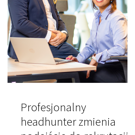
Profesjonalny
headhunter zmienia