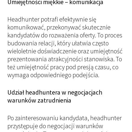
Umiejętności miękkie – komunikacja
Headhunter potrafi efektywnie się
komunikować, przekonywać skutecznie
kandydatów do rozważenia oferty. To proces
budowania relacji, który ułatwia często
wieloletnie doświadczenie oraz umiejętność
prezentowania atrakcyjności stanowiska. To
też umiejętność pracy pod presją czasu, co
wymaga odpowiedniego podejścia.
Udział headhuntera w negocjacjach
warunków zatrudnienia
Po zainteresowaniu kandydata, headhunter
przystępuje do negocjacji warunków