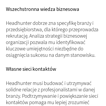
Wszechstronna wiedza biznesowa
Headhunter dobrze zna specyfikę branży i
przedsiębiorstwa, dla którego przeprowadza
rekrutację. Analiza strategii biznesowej
organizacji pozwala mu identyfikować
kluczowe umiejętności niezbędne do
osiągnięcia sukcesu na danym stanowisku.
Własne sieci kontaktów
Headhunter musi budować i utrzymywać
solidne relacje z profesjonalistami w danej
branży. Podtrzymywanie i powiększanie sieci
kontaktów pomaga mu lepiej zrozumieć