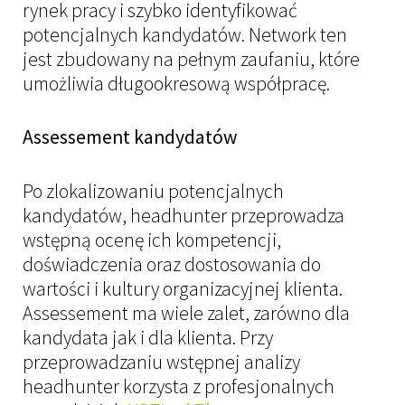
rynek pracy i szybko identyfikować
potencjalnych kandydatów. Network ten
jest zbudowany na pełnym zaufaniu, które
umożliwia długookresową współpracę.
Assessement kandydatów
Po zlokalizowaniu potencjalnych
kandydatów, headhunter przeprowadza
wstępną ocenę ich kompetencji,
doświadczenia oraz dostosowania do
wartości i kultury organizacyjnej klienta.
Assessement ma wiele zalet, zarówno dla
kandydata jak i dla klienta. Przy
przeprowadzaniu wstępnej analizy
headhunter korzysta z profesjonalnych