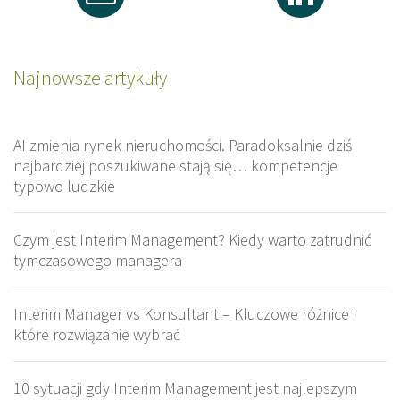
Najnowsze artykuły
AI zmienia rynek nieruchomości. Paradoksalnie dziś
najbardziej poszukiwane stają się… kompetencje
typowo ludzkie
Czym jest Interim Management? Kiedy warto zatrudnić
tymczasowego managera
Interim Manager vs Konsultant – Kluczowe różnice i
które rozwiązanie wybrać
10 sytuacji gdy Interim Management jest najlepszym