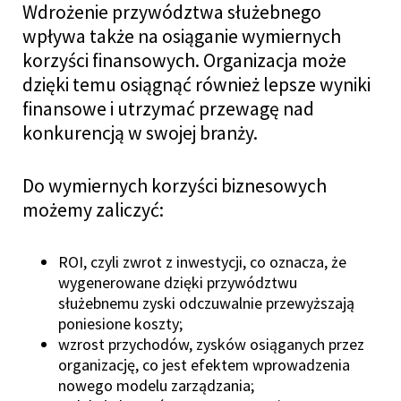
Wdrożenie przywództwa służebnego
wpływa także na osiąganie wymiernych
korzyści finansowych. Organizacja może
dzięki temu osiągnąć również lepsze wyniki
finansowe i utrzymać przewagę nad
konkurencją w swojej branży.
Do wymiernych korzyści biznesowych
możemy zaliczyć:
ROI, czyli zwrot z inwestycji, co oznacza, że
wygenerowane dzięki przywództwu
służebnemu zyski odczuwalnie przewyższają
poniesione koszty;
wzrost przychodów, zysków osiąganych przez
organizację, co jest efektem wprowadzenia
nowego modelu zarządzania;