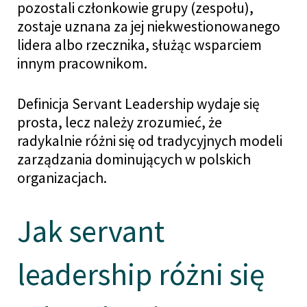
pozostali członkowie grupy (zespołu),
zostaje uznana za jej niekwestionowanego
lidera albo rzecznika, służąc wsparciem
innym pracownikom.
Definicja Servant Leadership wydaje się
prosta, lecz należy zrozumieć, że
radykalnie różni się od tradycyjnych modeli
zarządzania dominujących w polskich
organizacjach.
Jak servant
leadership różni się