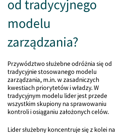
od tradycyjnego
modelu
zarządzania?
Przywództwo służebne odróżnia się od
tradycyjnie stosowanego modelu
zarządzania, m.in. w zasadniczych
kwestiach priorytetów i władzy. W
tradycyjnym modelu lider jest przede
wszystkim skupiony na sprawowaniu
kontroli i osiąganiu założonych celów.
Lider służebny koncentruje się z kolei na