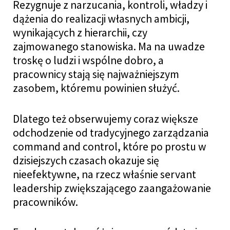
Rezygnuje z narzucania, kontroli, władzy i
dążenia do realizacji własnych ambicji,
wynikających z hierarchii, czy
zajmowanego stanowiska. Ma na uwadze
troskę o ludzi i wspólne dobro, a
pracownicy stają się najważniejszym
zasobem, któremu powinien służyć.
Dlatego też obserwujemy coraz większe
odchodzenie od tradycyjnego zarządzania
command and control, które po prostu w
dzisiejszych czasach okazuje się
nieefektywne, na rzecz właśnie servant
leadership zwiększającego zaangażowanie
pracowników.