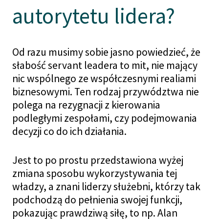
autorytetu lidera?
Od razu musimy sobie jasno powiedzieć, że
słabość servant leadera to mit, nie mający
nic wspólnego ze współczesnymi realiami
biznesowymi. Ten rodzaj przywództwa nie
polega na rezygnacji z kierowania
podległymi zespołami, czy podejmowania
decyzji co do ich działania.
Jest to po prostu przedstawiona wyżej
zmiana sposobu wykorzystywania tej
władzy, a znani liderzy służebni, którzy tak
podchodzą do pełnienia swojej funkcji,
pokazując prawdziwą siłę, to np. Alan