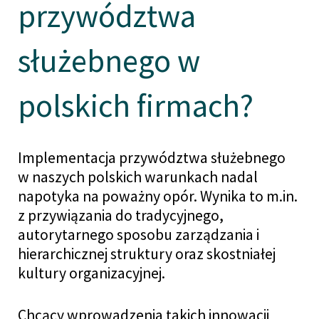
przywództwa
służebnego w
polskich firmach?
Implementacja przywództwa służebnego
w naszych polskich warunkach nadal
napotyka na poważny opór. Wynika to m.in.
z przywiązania do tradycyjnego,
autorytarnego sposobu zarządzania i
hierarchicznej struktury oraz skostniałej
kultury organizacyjnej.
Chcący wprowadzenia takich innowacji