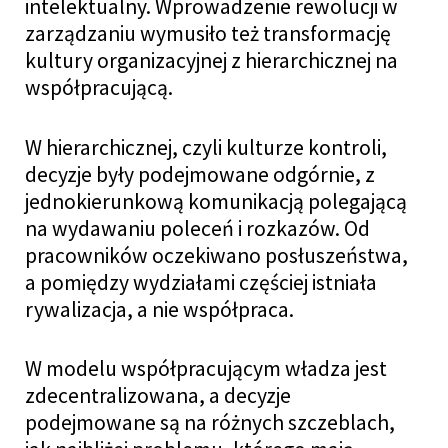
intelektualny. Wprowadzenie rewolucji w
zarządzaniu wymusiło też transformację
kultury organizacyjnej z hierarchicznej na
współpracującą.
W hierarchicznej, czyli kulturze kontroli,
decyzje były podejmowane odgórnie, z
jednokierunkową komunikacją polegającą
na wydawaniu poleceń i rozkazów. Od
pracowników oczekiwano posłuszeństwa,
a pomiędzy wydziałami częściej istniała
rywalizacja, a nie współpraca.
W modelu współpracującym władza jest
zdecentralizowana, a decyzje
podejmowane są na różnych szczeblach,