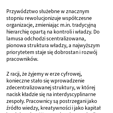
Przywództwo służebne w znacznym
stopniu rewolucjonizuje współczesne
organizacje, zmieniając m.in. tradycyjną
hierarchię opartą na kontroli i władzy. Do
lamusa odchodzi scentralizowana,
pionowa struktura władzy, a najwyższym
priorytetem staje się dobrostan i rozwój
pracowników.
Z racji, że żyjemy w erze cyfrowej,
konieczne stało się wprowadzenie
zdecentralizowanej struktury, w której
nacisk kładzie się na interdyscyplinarne
zespoły. Pracownicy są postrzegani jako
źródło wiedzy, kreatywności i jako kapitał