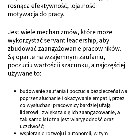
rosnąca efektywność, lojalność i
motywacja do pracy.
Jest wiele mechanizmów, które może
wykorzystać servant leadership, aby
zbudować zaangażowanie pracowników.
Są oparte na wzajemnym zaufaniu,
poczuciu wartości i szacunku, a najczęściej
używane to:
budowanie zaufania i poczucia bezpieczeństwa
poprzez słuchanie i okazywanie empatii, przez
co wysłuchani pracownicy bardziej ufają
liderowi i zwiększa się ich zaangażowanie, a
tak samo istotna jest wiarygodność oraz
uczciwość;
wspieranie rozwoju i autonomii, w tym