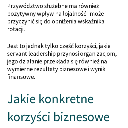
Przywództwo służebne ma również
pozytywny wpływ na lojalność i może
przyczynić się do obniżenia wskaźnika
rotacji.
Jest to jednak tylko część korzyści, jakie
servant leadership przynosi organizacjom,
jego działanie przekłada się również na
wymierne rezultaty biznesowe i wyniki
finansowe.
Jakie konkretne
korzyści biznesowe