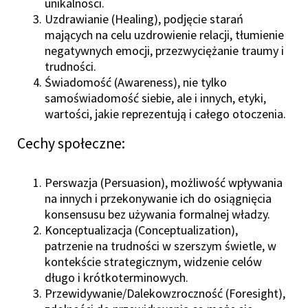
unikalności.
Uzdrawianie
(Healing), podjęcie starań
mających na celu uzdrowienie relacji, tłumienie
negatywnych emocji, przezwyciężanie traumy i
trudności.
Świadomość
(Awareness), nie tylko
samoświadomość siebie, ale i innych, etyki,
wartości, jakie reprezentują i całego otoczenia.
Cechy społeczne:
Perswazja (Persuasion), możliwość wpływania
na innych i przekonywanie ich do osiągnięcia
konsensusu bez używania formalnej władzy.
Konceptualizacja (Conceptualization),
patrzenie na trudności w szerszym świetle, w
kontekście strategicznym, widzenie celów
długo i krótkoterminowych.
Przewidywanie/Dalekowzroczność (Foresight),