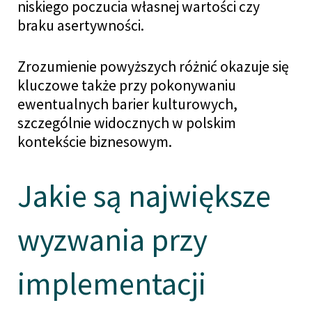
niskiego poczucia własnej wartości czy
braku asertywności.
Zrozumienie powyższych różnić okazuje się
kluczowe także przy pokonywaniu
ewentualnych barier kulturowych,
szczególnie widocznych w polskim
kontekście biznesowym.
Jakie są największe
wyzwania przy
implementacji