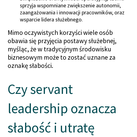
sprzyja wspomniane zwiększenie
autonomii,
zaangażowania i innowacji pracowników, oraz
wsparcie lidera służebnego.
Mimo oczywistych korzyści wiele osób
obawia się przyjęcia postawy służebnej,
myśląc, że w tradycyjnym środowisku
biznesowym może to zostać uznane za
oznakę słabości.
Czy servant
leadership oznacza
słabość i utratę