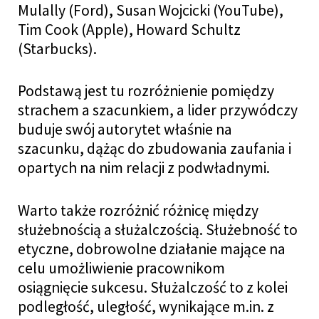
Mulally (Ford), Susan Wojcicki (YouTube),
Tim Cook (Apple), Howard Schultz
(Starbucks).
Podstawą jest tu rozróżnienie pomiędzy
strachem a szacunkiem, a lider przywódczy
buduje swój autorytet właśnie na
szacunku, dążąc do zbudowania zaufania i
opartych na nim relacji z podwładnymi.
Warto także rozróżnić różnicę między
służebnością a służalczością. Służebność to
etyczne, dobrowolne działanie mające na
celu umożliwienie pracownikom
osiągnięcie sukcesu. Służalczość to z kolei
podległość, uległość, wynikające m.in. z