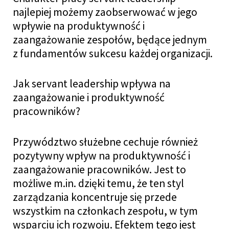
najlepiej możemy zaobserwować w jego
wpływie na produktywność i
zaangażowanie zespołów, będące jednym
z fundamentów sukcesu każdej organizacji.
Jak servant leadership wpływa na
zaangażowanie i produktywność
pracowników?
Przywództwo służebne cechuje również
pozytywny wpływ na produktywność i
zaangażowanie pracowników. Jest to
możliwe m.in. dzięki temu, że ten styl
zarządzania koncentruje się przede
wszystkim na członkach zespołu, w tym
wsparciu ich rozwoju. Efektem tego jest