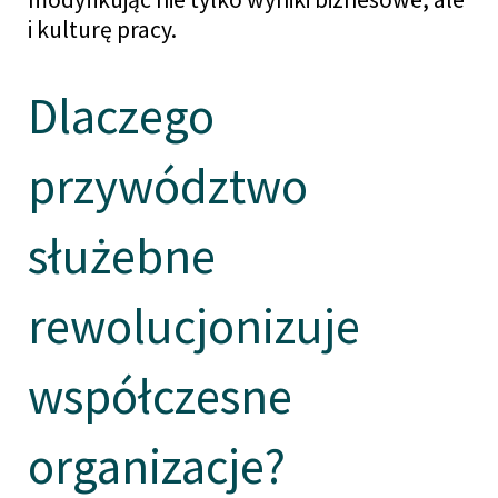
i kulturę pracy.
Dlaczego
przywództwo
służebne
rewolucjonizuje
współczesne
organizacje?