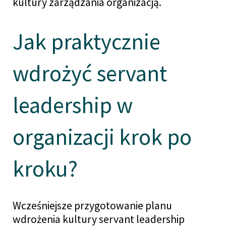
kultury zarządzania organizacją.
Jak praktycznie
wdrożyć servant
leadership w
organizacji krok po
kroku?
Wcześniejsze przygotowanie planu
wdrożenia kultury servant leadership